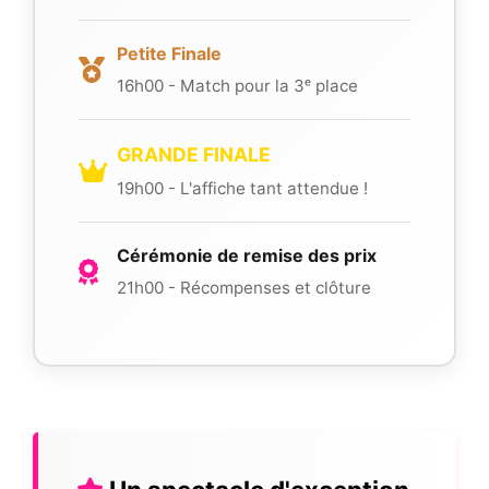
Petite Finale
16h00 - Match pour la 3ᵉ place
GRANDE FINALE
19h00 - L'affiche tant attendue !
Cérémonie de remise des prix
21h00 - Récompenses et clôture