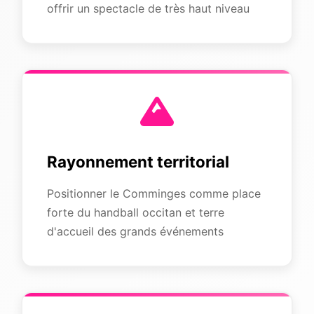
offrir un spectacle de très haut niveau
Rayonnement territorial
Positionner le Comminges comme place
forte du handball occitan et terre
d'accueil des grands événements