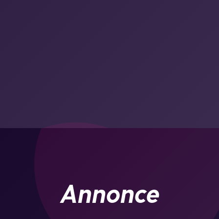
Annonce