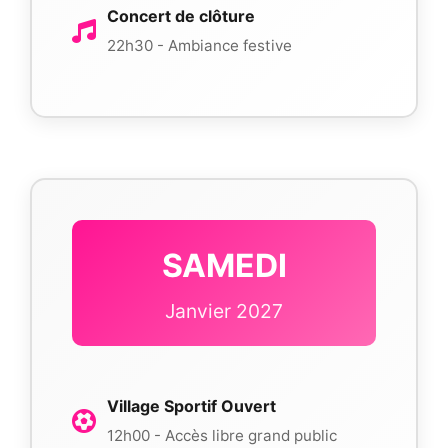
Concert de clôture
22h30 - Ambiance festive
SAMEDI
Janvier 2027
Village Sportif Ouvert
12h00 - Accès libre grand public