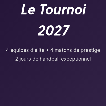
Le Tournoi
2027
4 équipes d'élite • 4 matchs de prestige
2 jours de handball exceptionnel