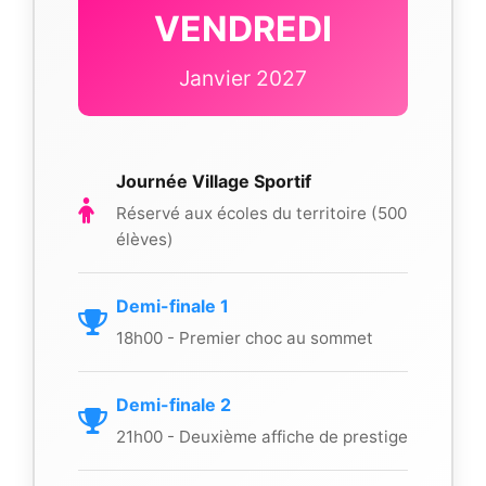
VENDREDI
Janvier 2027
Journée Village Sportif
Réservé aux écoles du territoire (500
élèves)
Demi-finale 1
18h00 - Premier choc au sommet
Demi-finale 2
21h00 - Deuxième affiche de prestige