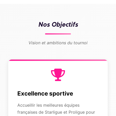
Nos Objectifs
Vision et ambitions du tournoi
Excellence sportive
Accueillir les meilleures équipes
françaises de Starligue et Proligue pour