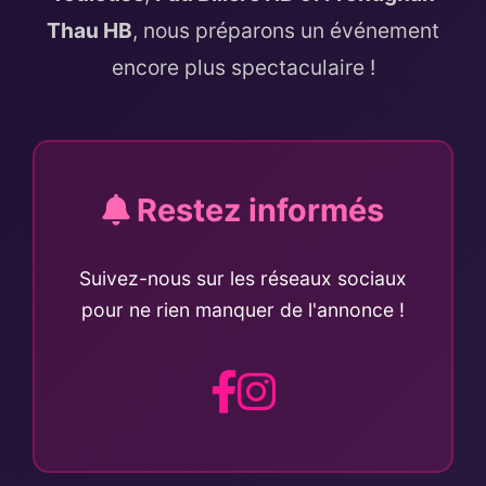
Thau HB
, nous préparons un événement
encore plus spectaculaire !
Restez informés
Suivez-nous sur les réseaux sociaux
pour ne rien manquer de l'annonce !