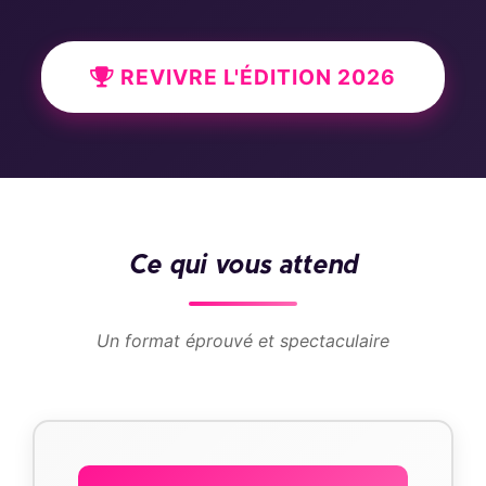
REVIVRE L'ÉDITION 2026
Ce qui vous attend
Un format éprouvé et spectaculaire