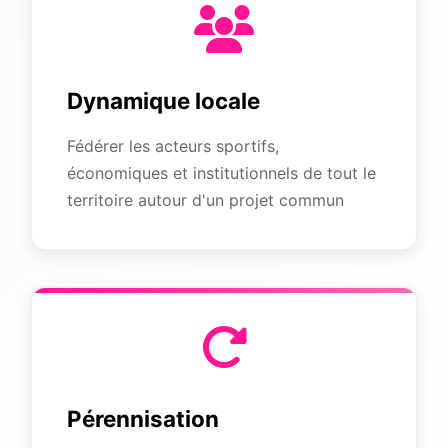
Dynamique locale
Fédérer les acteurs sportifs,
économiques et institutionnels de tout le
territoire autour d'un projet commun
Pérennisation