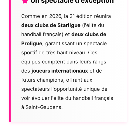
Un spectacle d'exception
Comme en 2026, la 2ᵉ édition réunira
deux clubs de Starligue
(l'élite du
handball français) et
deux clubs de
Proligue
, garantissant un spectacle
sportif de très haut niveau. Ces
équipes comptent dans leurs rangs
des
joueurs internationaux
et de
futurs champions, offrant aux
spectateurs l'opportunité unique de
voir évoluer l'élite du handball français
à Saint-Gaudens.