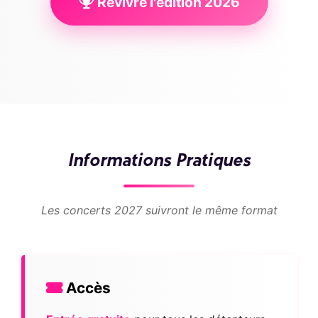
Revivre l'édition 2026
Informations Pratiques
Les concerts 2027 suivront le même format
Accès