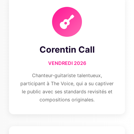
Corentin Call
VENDREDI 2026
Chanteur-guitariste talentueux,
participant à The Voice, qui a su captiver
le public avec ses standards revisités et
compositions originales.