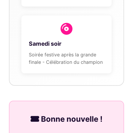
Samedi soir
Soirée festive après la grande
finale - Célébration du champion
Bonne nouvelle !