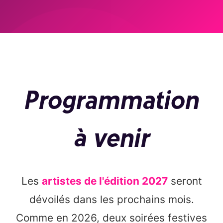
Programmation
à venir
Les
artistes de l'édition 2027
seront
dévoilés dans les prochains mois.
Comme en 2026, deux soirées festives