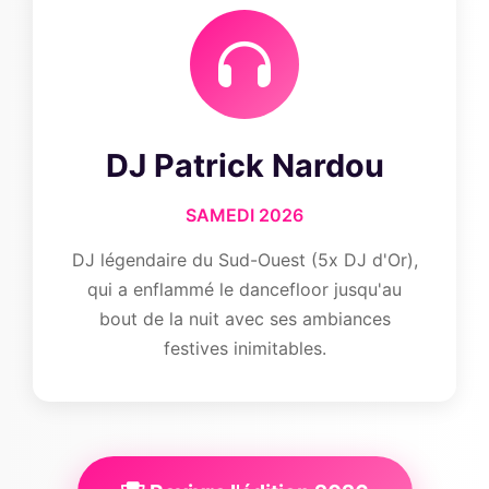
DJ Patrick Nardou
SAMEDI 2026
DJ légendaire du Sud-Ouest (5x DJ d'Or),
qui a enflammé le dancefloor jusqu'au
bout de la nuit avec ses ambiances
festives inimitables.