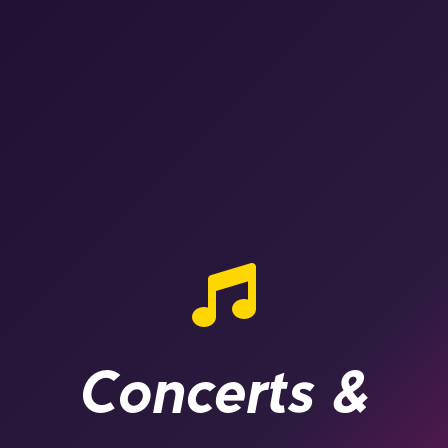
Concerts &