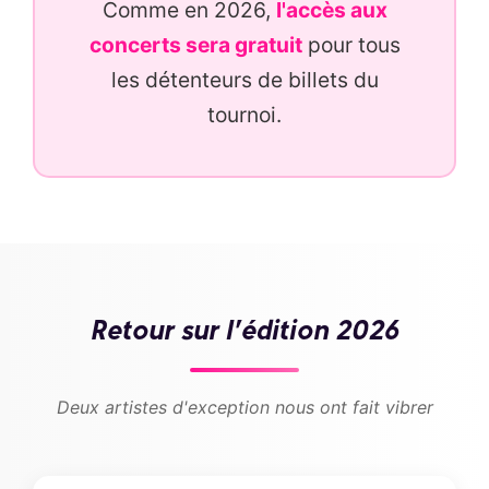
Comme en 2026,
l'accès aux
concerts sera gratuit
pour tous
les détenteurs de billets du
tournoi.
Retour sur l'édition 2026
Deux artistes d'exception nous ont fait vibrer