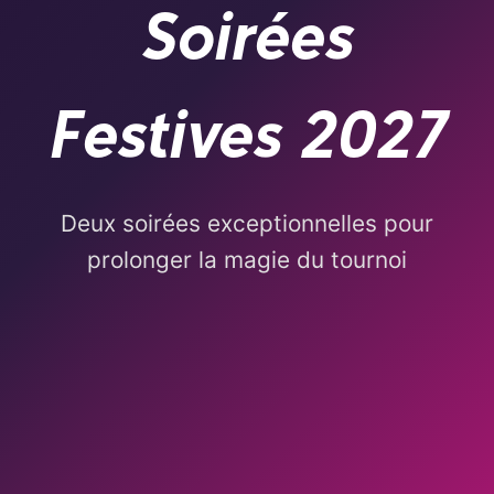
Soirées
Festives 2027
Deux soirées exceptionnelles pour
prolonger la magie du tournoi