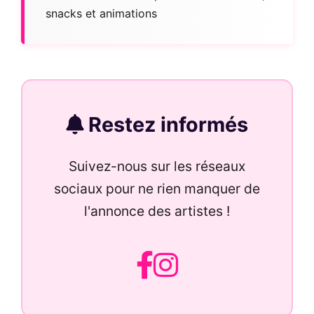
snacks et animations
Restez informés
Suivez-nous sur les réseaux
sociaux pour ne rien manquer de
l'annonce des artistes !