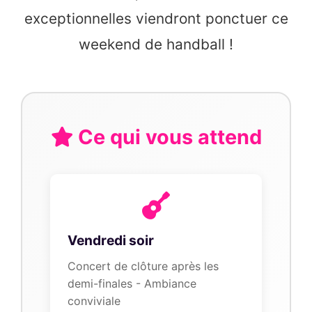
exceptionnelles viendront ponctuer ce
weekend de handball !
Ce qui vous attend
Vendredi soir
Concert de clôture après les
demi-finales - Ambiance
conviviale