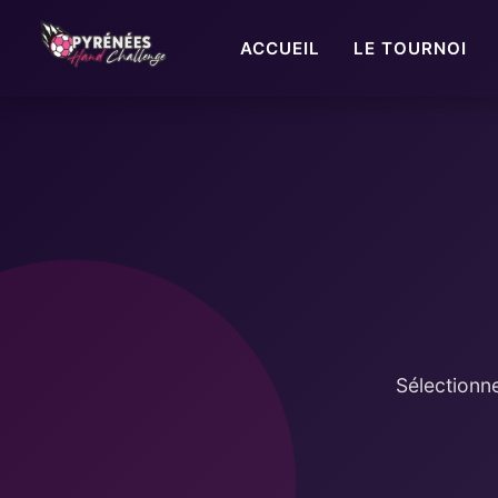
ACCUEIL
LE TOURNOI
Sélectionn