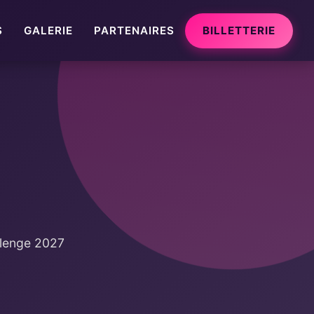
S
GALERIE
PARTENAIRES
BILLETTERIE
llenge 2027