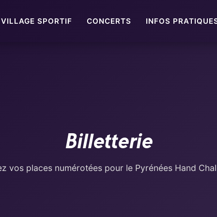
VILLAGE SPORTIF
CONCERTS
INFOS PRATIQUE
Billetterie
ez vos places numérotées pour le Pyrénées Hand Cha